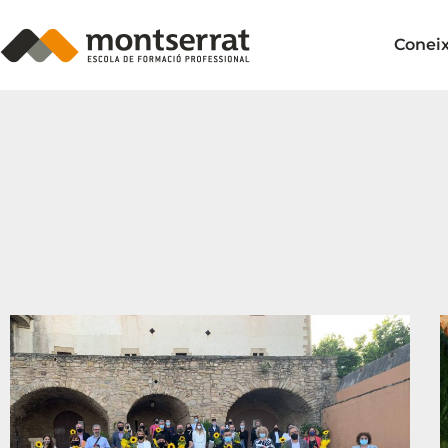
Conei