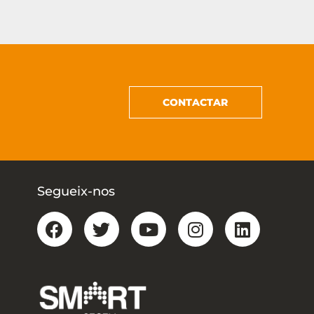
CONTACTAR
Segueix-nos