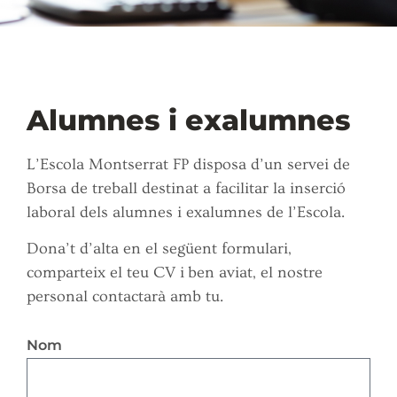
Alumnes i exalumnes
L’Escola Montserrat FP disposa d’un servei de
Borsa de treball destinat a facilitar la inserció
laboral dels alumnes i exalumnes de l’Escola.
Dona’t d’alta en el següent formulari,
comparteix el teu CV i ben aviat, el nostre
personal contactarà amb tu.
Nom