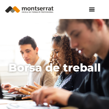
Borsa de treball