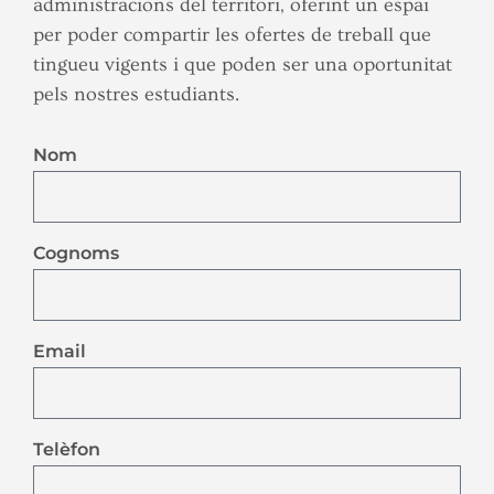
administracions del territori, oferint un espai
per poder compartir les ofertes de treball que
tingueu vigents i que poden ser una oportunitat
pels nostres estudiants.
Nom
Cognoms
Email
Telèfon