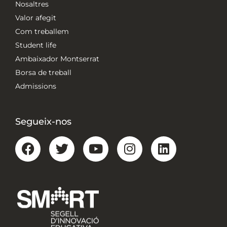
Nosaltres
Valor afegit
Com treballem
Student life
Ambaixador Montserrat
Borsa de treball
Admissions
Segueix-nos