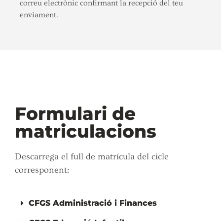
correu electrònic confirmant la recepció del teu
enviament.
Formulari de
matriculacions
Descarrega el full de matrícula del cicle
corresponent:
CFGS Administració i Finances