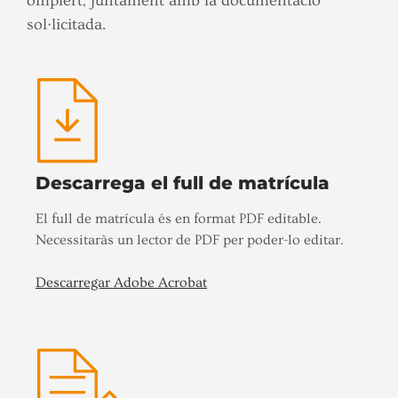
omplert, juntament amb la documentació
sol·licitada.
Descarrega el full de matrícula
El full de matrícula és en format PDF editable.
Necessitaràs un lector de PDF per poder-lo editar.
Descarregar Adobe Acrobat