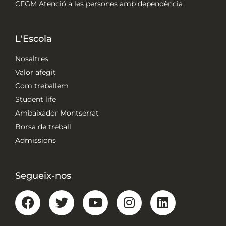
CFGM Atenció a les persones amb dependència
L'Escola
Nosaltres
Valor afegit
Com treballem
Student life
Ambaixador Montserrat
Borsa de treball
Admissions
Segueix-nos