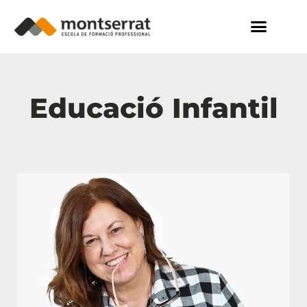
Educació Infantil