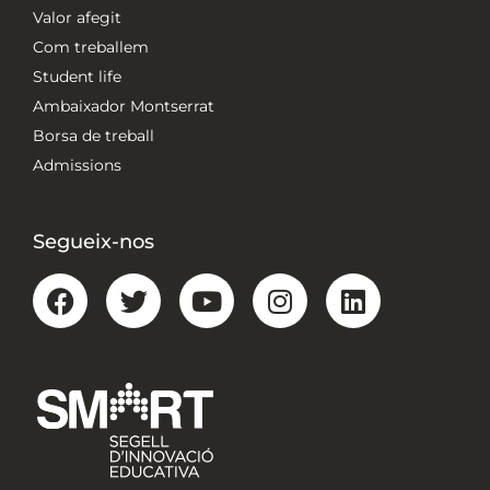
Valor afegit
Com treballem
Student life
Ambaixador Montserrat
Borsa de treball
Admissions
Segueix-nos