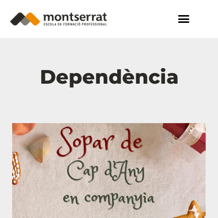
Dependència