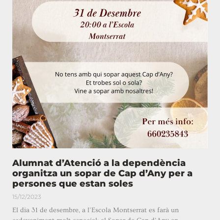
Alumnat d’Atenció a la dependència
organitza un sopar de Cap d’Any per a
persones que estan soles
15/12/2023
El dia 31 de desembre, a l’Escola Montserrat es farà un