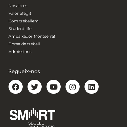
Nosaltres
Valor afegit
Com treballem
Student life
Ambaixador Montserrat
Borsa de treball
Admissions
Segueix-nos