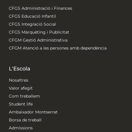
CFGS Administració i Finances
CFGS Educació Infantil
CFGS Integració Social
CFGS Màrquèting i Publicitat
CFGM Gestió Administrativa
CFGM Atenció a les persones amb dependència
L'Escola
Nosaltres
Valor afegit
Com treballem
Student life
Ambaixador Montserrat
Borsa de treball
Admissions