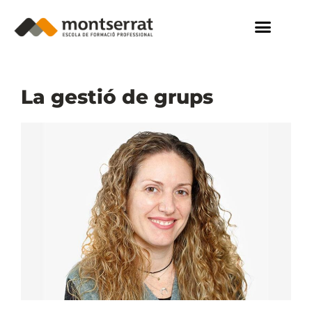
La gestió de grups