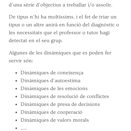
d’una sèrie d’objectius a treballar i/o assolir.
De tipus n’hi ha moltíssims, i el fet de triar un
tipus o un altre anirà en funció del diagnòstic o
les necessitats que el professor o tutor hagi
detectat en el seu grup.
Algunes de les dinàmiques que es poden fer
servir són:
Dinàmiques de coneixença
Dinàmiques d’autoestima
Dinàmiques de les emocions
Dinàmiques de resolució de conflictes
Dinàmiques de presa de decisions
Dinàmiques de cooperació
Dinàmiques de valors morals
…..