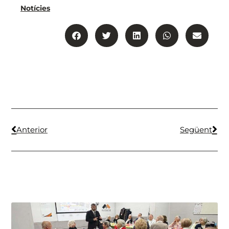
Notícies
Anterior
Següent