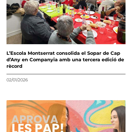
L’Escola Montserrat consolida el Sopar de Cap
d’Any en Companyia amb una tercera edició de
rècord
02/01/2026