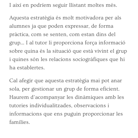
I així en podríem seguir llistant moltes més.
Aquesta estratègia és molt motivadora per als
alumnes ja que poden expressar, de forma
pràctica, com se senten, com estan dins del
grup… I al tutor li proporciona força informació
sobre quina és la situació que està vivint el grup
i quines són les relacions sociogràfiques que hi
ha establertes.
Cal afegir que aquesta estratègia mai pot anar
sola, per gestionar un grup de forma eficient.
Haurem d’acompanyar les dinàmiques amb les
tutories individualitzades, observacions i
informacions que ens puguin proporcionar les
famílies.