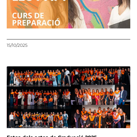
15/10/2025