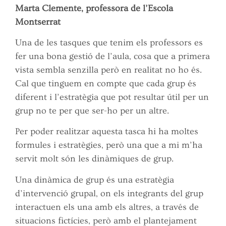
Marta Clemente, professora de l’Escola
Montserrat
Una de les tasques que tenim els professors es
fer una bona gestió de l’aula, cosa que a primera
vista sembla senzilla però en realitat no ho és.
Cal que tinguem en compte que cada grup és
diferent i l’estratègia que pot resultar útil per un
grup no te per que ser-ho per un altre.
Per poder realitzar aquesta tasca hi ha moltes
formules i estratègies, però una que a mi m’ha
servit molt són les dinàmiques de grup.
Una dinàmica de grup és una estratègia
d’intervenció grupal, on els integrants del grup
interactuen els una amb els altres, a través de
situacions fictícies, però amb el plantejament