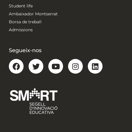
Student life
Ambaixador Montserrat
Borsa de treball
Admissions
Segueix-nos