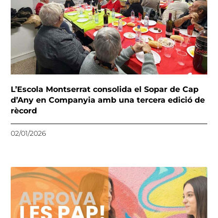
L’Escola Montserrat consolida el Sopar de Cap
d’Any en Companyia amb una tercera edició de
rècord
02/01/2026