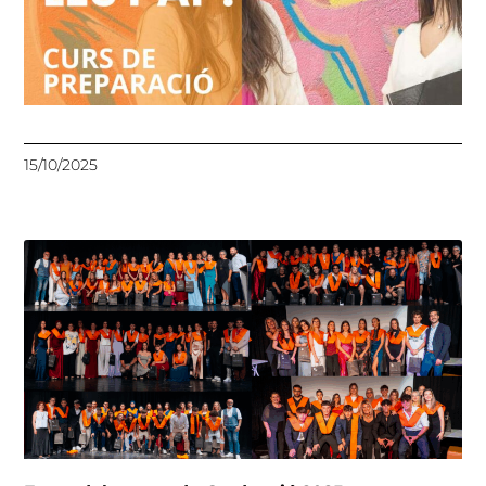
15/10/2025