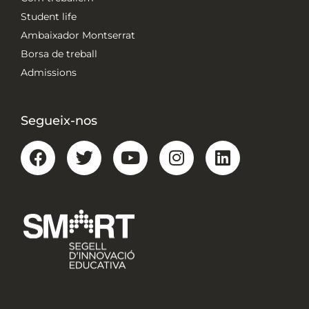
Student life
Ambaixador Montserrat
Borsa de treball
Admissions
Segueix-nos