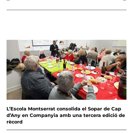
L’Escola Montserrat consolida el Sopar de Cap
d’Any en Companyia amb una tercera edició de
rècord