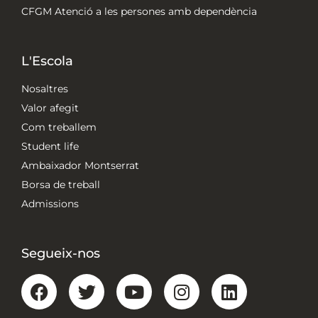
CFGM Atenció a les persones amb dependència
L'Escola
Nosaltres
Valor afegit
Com treballem
Student life
Ambaixador Montserrat
Borsa de treball
Admissions
Segueix-nos