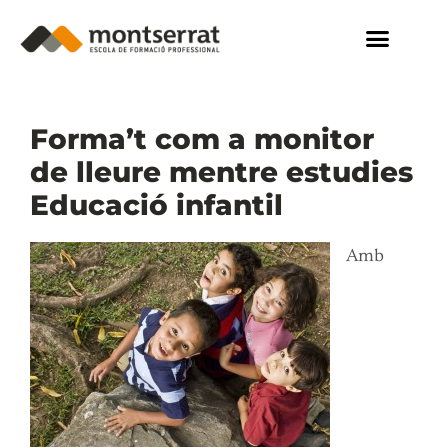
Forma’t com a monitor
de lleure mentre estudies
Educació infantil
Amb