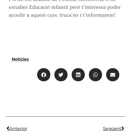
estudies Educació infantil però t’interessa poder
accedir a aquest curs, truca’ns i t’informarem!
Notícies
Anterior
Següent