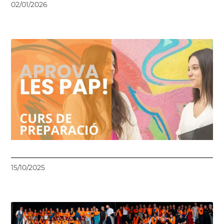
02/01/2026
15/10/2025