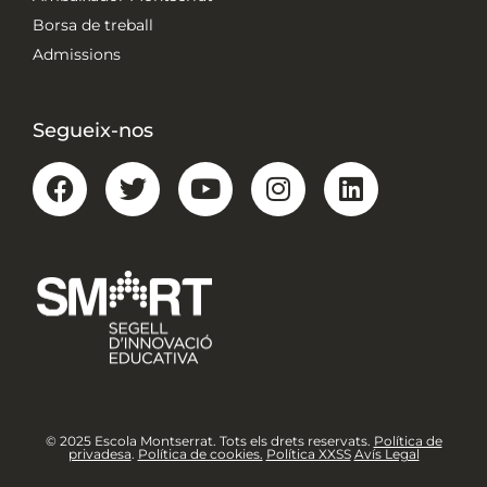
Borsa de treball
Admissions
Segueix-nos
© 2025 Escola Montserrat. Tots els drets reservats.
Política de
privadesa
.
Política de cookies.
Política XXSS
Avís Legal