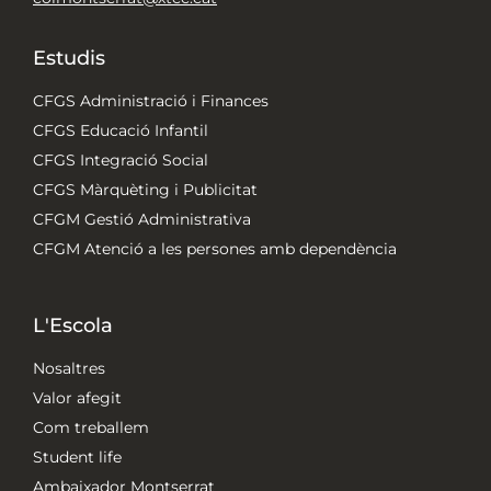
Estudis
CFGS Administració i Finances
CFGS Educació Infantil
CFGS Integració Social
CFGS Màrquèting i Publicitat
CFGM Gestió Administrativa
CFGM Atenció a les persones amb dependència
L'Escola
Nosaltres
Valor afegit
Com treballem
Student life
Ambaixador Montserrat