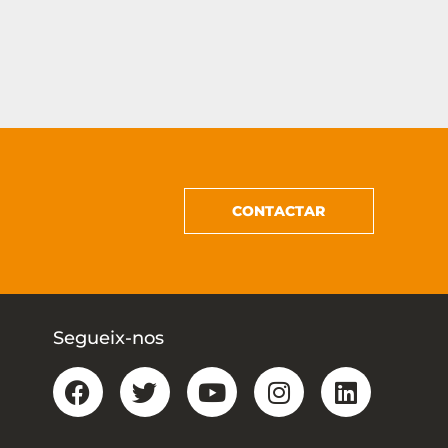
CONTACTAR
Segueix-nos