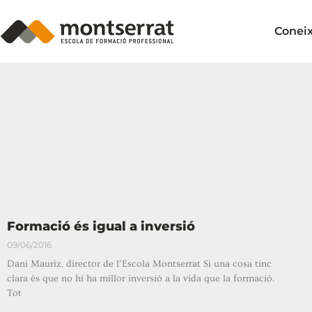
Conei
Formació és igual a inversió
09/06/2016
Dani Mauriz, director de l’Escola Montserrat Si una cosa tinc
clara és que no hi ha millor inversió a la vida que la formació.
Tot