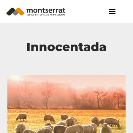
Innocentada