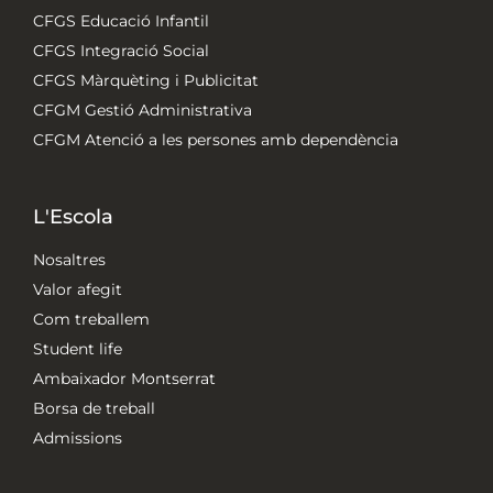
CFGS Educació Infantil
CFGS Integració Social
CFGS Màrquèting i Publicitat
CFGM Gestió Administrativa
CFGM Atenció a les persones amb dependència
L'Escola
Nosaltres
Valor afegit
Com treballem
Student life
Ambaixador Montserrat
Borsa de treball
Admissions