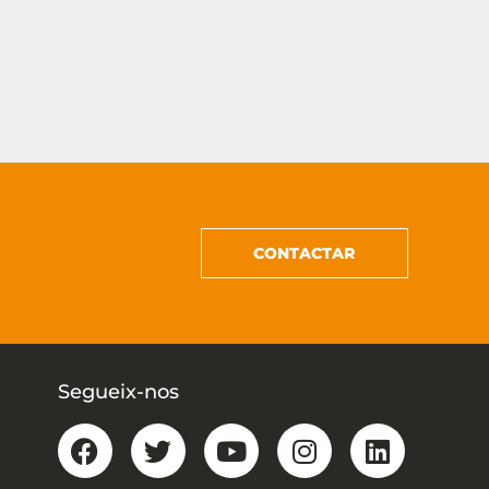
CONTACTAR
Segueix-nos