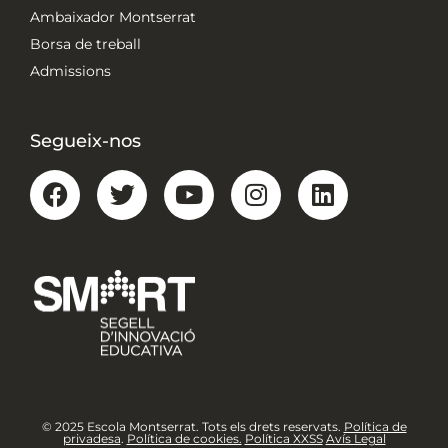
Ambaixador Montserrat
Borsa de treball
Admissions
Segueix-nos
© 2025 Escola Montserrat. Tots els drets reservats.
Política de
privadesa
.
Política de cookies.
Política XXSS
Avís Legal