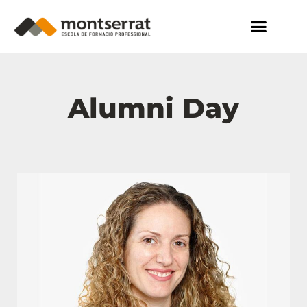
Alumni Day