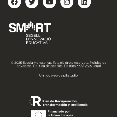
© 2025 Escola Montserrat. Tots els drets reservats.
Política de
privadesa
.
Política de cookies.
Política XXSS
Avís Legal
Un lloc web de pikstudio