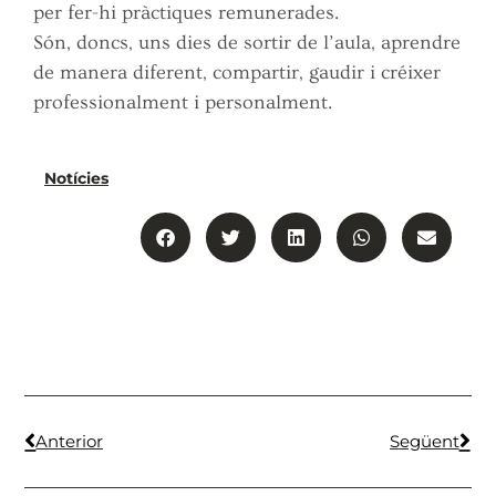
per fer-hi pràctiques remunerades.
Són, doncs, uns dies de sortir de l’aula, aprendre
de manera diferent, compartir, gaudir i créixer
professionalment i personalment.
Notícies
Anterior
Següent