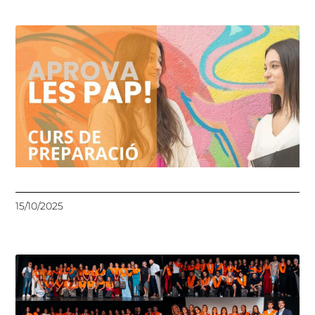
15/10/2025