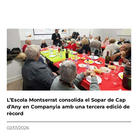
L’Escola Montserrat consolida el Sopar de Cap
d’Any en Companyia amb una tercera edició de
rècord
02/01/2026