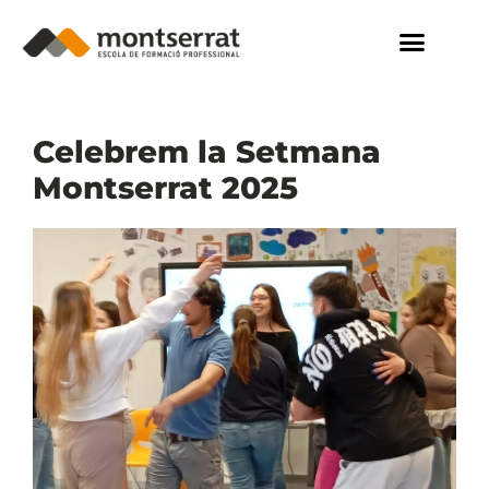
Celebrem la Setmana
Montserrat 2025