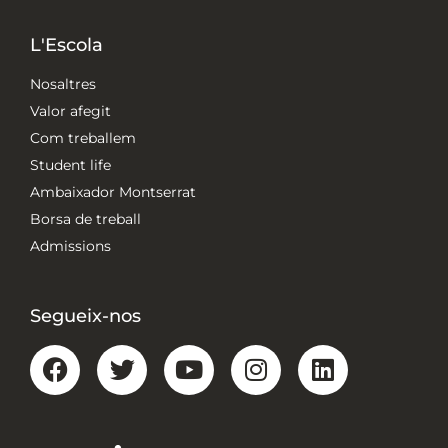
L'Escola
Nosaltres
Valor afegit
Com treballem
Student life
Ambaixador Montserrat
Borsa de treball
Admissions
Segueix-nos