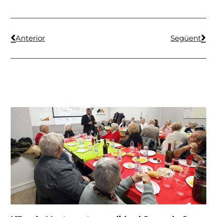
Anterior
Següent