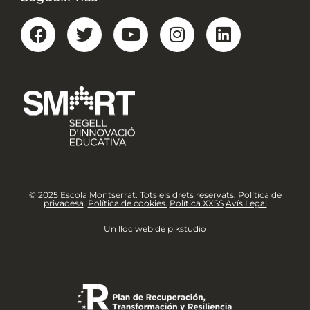
© 2025 Escola Montserrat. Tots els drets reservats.
Política de
privadesa
.
Política de cookies.
Política XXSS
Avís Legal
Un lloc web de pikstudio