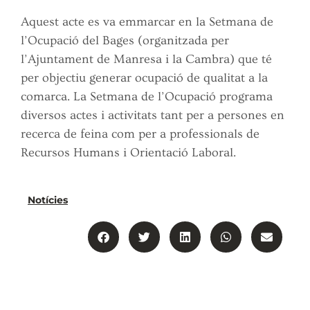
Aquest acte es va emmarcar en la Setmana de
l’Ocupació del Bages (organitzada per
l’Ajuntament de Manresa i la Cambra) que té
per objectiu generar ocupació de qualitat a la
comarca. La Setmana de l’Ocupació programa
diversos actes i activitats tant per a persones en
recerca de feina com per a professionals de
Recursos Humans i Orientació Laboral.
Notícies