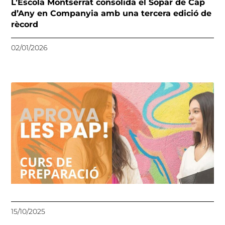
L’Escola Montserrat consolida el Sopar de Cap
d’Any en Companyia amb una tercera edició de
rècord
02/01/2026
15/10/2025