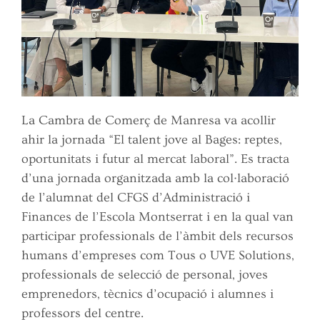
La Cambra de Comerç de Manresa va acollir
ahir la jornada “El talent jove al Bages: reptes,
oportunitats i futur al mercat laboral”. Es tracta
d’una jornada organitzada amb la col·laboració
de l’alumnat del CFGS d’Administració i
Finances de l’Escola Montserrat i en la qual van
participar professionals de l’àmbit dels recursos
humans d’empreses com Tous o UVE Solutions,
professionals de selecció de personal, joves
emprenedors, tècnics d’ocupació i alumnes i
professors del centre.