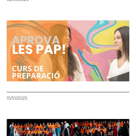
15/10/2025