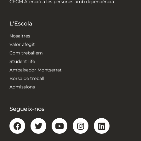
CFGM Atenció a les persones amb dependència
L'Escola
Nosaltres
Valor afegit
Com treballem
Student life
Ambaixador Montserrat
Borsa de treball
Admissions
Segueix-nos