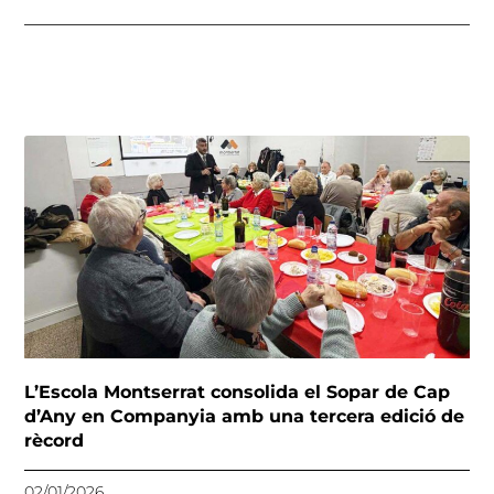
L’Escola Montserrat consolida el Sopar de Cap
d’Any en Companyia amb una tercera edició de
rècord
02/01/2026