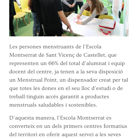
Les persones menstruants de l’Escola
Montserrat de Sant Vicenç de Castellet, que
representen un 66% del total d’alumnat i equip
docent del centre, ja tenen a la seva disposició
un Menstrual Point, un dispensador creat per tal
que totes les dones en el seu lloc d’estudi o de
treball tinguin accés garantit a productes
menstruals saludables i sostenibles.
D’aquesta manera, l’Escola Montserrat es
converteix en un dels primers centres formatius
del territori en oferir aquest servei a les seves