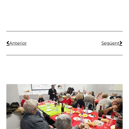
Anterior
Següent