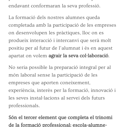
endavant conformaran la seva professió.
La formació dels nostres alumnes queda
completada amb la participació de les empreses
on desenvolupen les pràctiques, lloc on es
produeix interacció i intercanvi que serà molt
positiu per al futur de l’alumnat i és en aquest
apartat on volem
agrair la seva col·laboració
.
No seria possible la preparació integral per al
món laboral sense la participació de les
empreses que aporten coneixement,
experiència, interès per la formació, innovació i
les seves instal·lacions al servei dels futurs
professionals.
Són el tercer element que completa el trinomi
de la formació professional: escola-alumne-