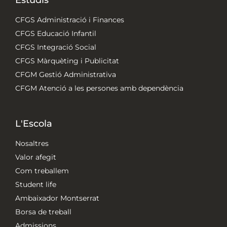
Estudis
CFGS Administració i Finances
CFGS Educació Infantil
CFGS Integració Social
CFGS Màrquèting i Publicitat
CFGM Gestió Administrativa
CFGM Atenció a les persones amb dependència
L'Escola
Nosaltres
Valor afegit
Com treballem
Student life
Ambaixador Montserrat
Borsa de treball
Admissions