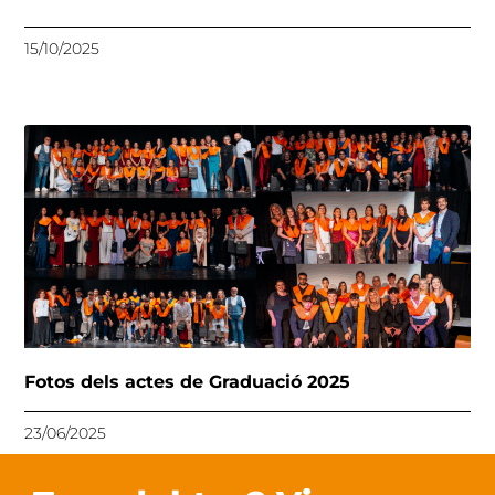
15/10/2025
Fotos dels actes de Graduació 2025
23/06/2025