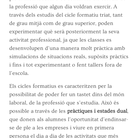
la professió que algun dia voldran exercir. A
través dels estudis del cicle formatiu triat, tant
de grau mitjà com de grau superior, poden
experimentar què serà posteriorment la seva
activitat professional, ja que les classes es
desenvolupen d’una manera molt pràctica amb
simulacions de situacions reals, supòsits pràctics
i fins i tot experimentant o fent tallers fora de
l’escola.
Els cicles formatius es caracteritzen per la
possibilitat de poder fer un tastet dins del món
laboral, de la professió que s’estudia. Això és
possible a través de les
pràctiques i estades dual
,
que donen als alumnes l’oportunitat d’endinsar-
se de ple a les empreses i viure en primera
persona el dia a dia de les activitats que més