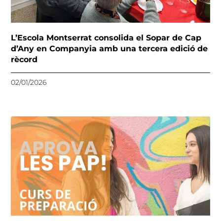
L’Escola Montserrat consolida el Sopar de Cap
d’Any en Companyia amb una tercera edició de
rècord
02/01/2026