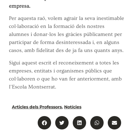
empresa.
Per aquesta raó, volem agrair la seva inestimable
col·laboració en la formació dels nostres
alumnes i donar-los les gràcies públicament per
participar de forma desinteressada i, en alguns
casos, amb fidelitat des de ja fa uns quants anys.
Sigui aquest escrit el reconeixement a totes les
empreses, entitats i organismes públics que
col·laboren o que ho van fer anteriorment, amb
l’Escola Montserrat.
Articles dels Professors
,
Notícies