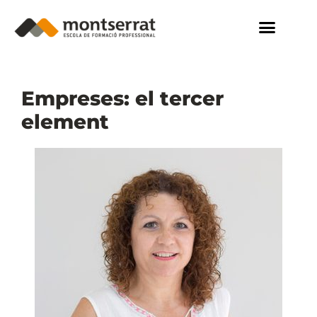
Empreses: el tercer
element