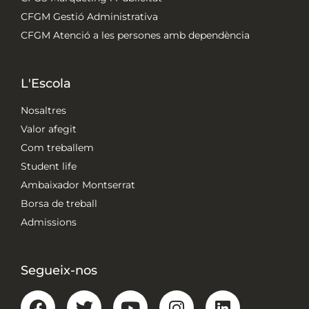
CFGM Gestió Administrativa
CFGM Atenció a les persones amb dependència
L'Escola
Nosaltres
Valor afegit
Com treballem
Student life
Ambaixador Montserrat
Borsa de treball
Admissions
Segueix-nos