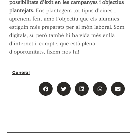
possibilitats d’èxit en les campanyes i objectius
plantejats.
Ens plantegem tot tipus d’eines i
aprenem fent amb l’objectiu que els alumnes
estiguin més preparats per al món laboral. Som
digitals, sí, però també hi ha vida més enllà
d’internet i, compte, que està plena
d’oportunitats, fixem-nos-hi!
General