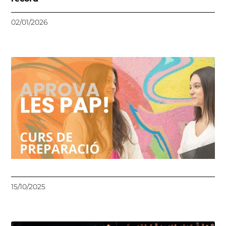
02/01/2026
15/10/2025