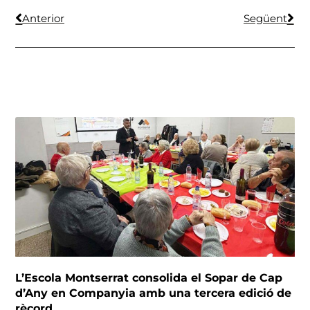
Anterior
Següent
L’Escola Montserrat consolida el Sopar de Cap
d’Any en Companyia amb una tercera edició de
rècord