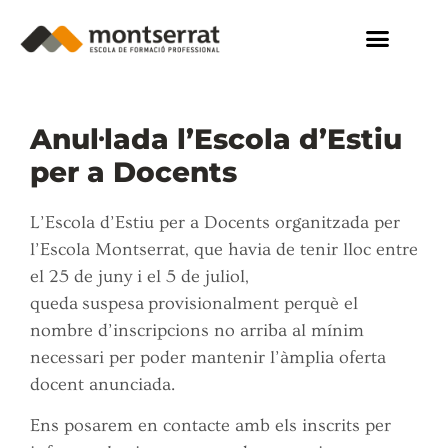
Anul·lada l’Escola d’Estiu
per a Docents
L’Escola d’Estiu per a Docents organitzada per
l’Escola Montserrat, que havia de tenir lloc entre
el 25 de juny i el 5 de juliol,
queda suspesa provisionalment perquè el
nombre d’inscripcions no arriba al mínim
necessari per poder mantenir l’àmplia oferta
docent anunciada.
Ens posarem en contacte amb els inscrits per