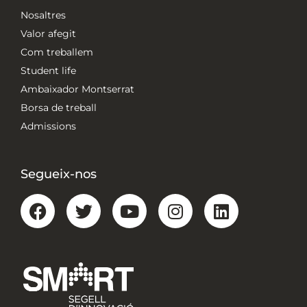
Nosaltres
Valor afegit
Com treballem
Student life
Ambaixador Montserrat
Borsa de treball
Admissions
Segueix-nos