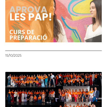
15/10/2025