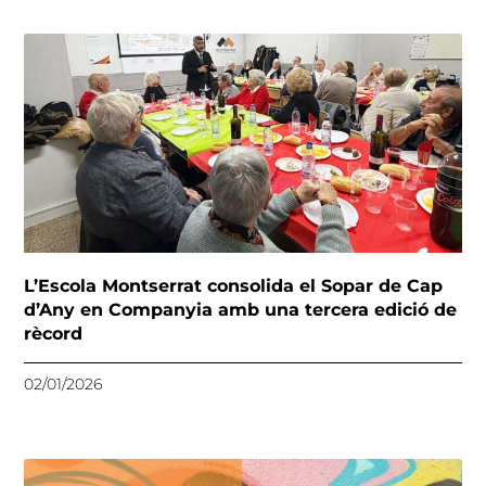
L’Escola Montserrat consolida el Sopar de Cap
d’Any en Companyia amb una tercera edició de
rècord
02/01/2026