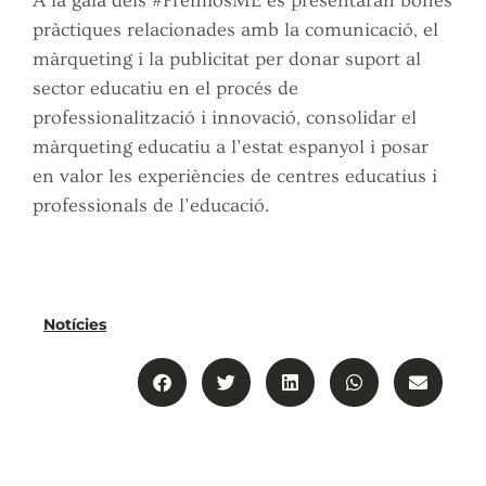
A la gala dels #PremiosME es presentaran bones
pràctiques relacionades amb la comunicació, el
màrqueting i la publicitat per donar suport al
sector educatiu en el procés de
professionalització i innovació, consolidar el
màrqueting educatiu a l’estat espanyol i posar
en valor les experiències de centres educatius i
professionals de l’educació.
Notícies