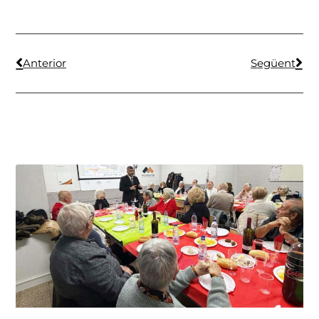
Anterior
Següent