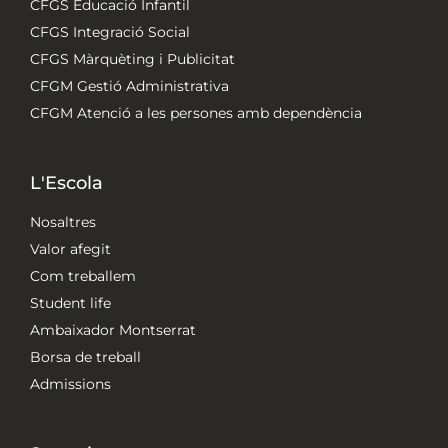
CFGS Educació Infantil
CFGS Integració Social
CFGS Màrquèting i Publicitat
CFGM Gestió Administrativa
CFGM Atenció a les persones amb dependència
L'Escola
Nosaltres
Valor afegit
Com treballem
Student life
Ambaixador Montserrat
Borsa de treball
Admissions