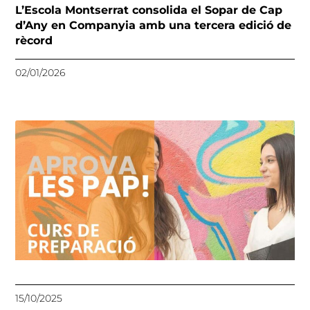
L’Escola Montserrat consolida el Sopar de Cap
d’Any en Companyia amb una tercera edició de
rècord
02/01/2026
15/10/2025