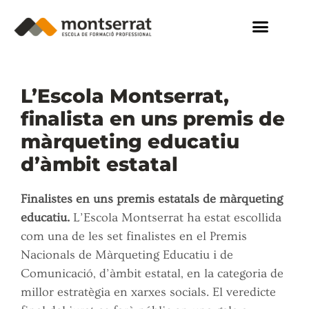
L’Escola Montserrat,
finalista en uns premis de
màrqueting educatiu
d’àmbit estatal
Finalistes en uns premis estatals de màrqueting
educatiu.
L’Escola Montserrat ha estat escollida
com una de les set finalistes en el Premis
Nacionals de Màrqueting Educatiu i de
Comunicació, d’àmbit estatal, en la categoria de
millor estratègia en xarxes socials. El veredicte