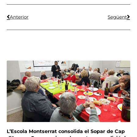
Anterior
Següent
L’Escola Montserrat consolida el Sopar de Cap