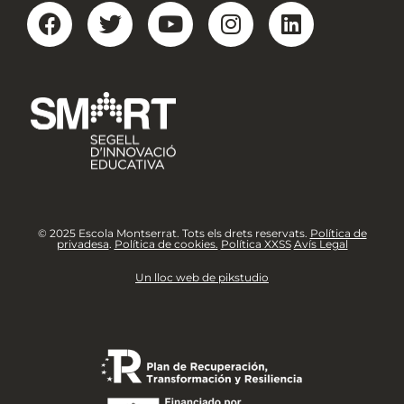
© 2025 Escola Montserrat. Tots els drets reservats.
Política de
privadesa
.
Política de cookies.
Política XXSS
Avís Legal
Un lloc web de pikstudio