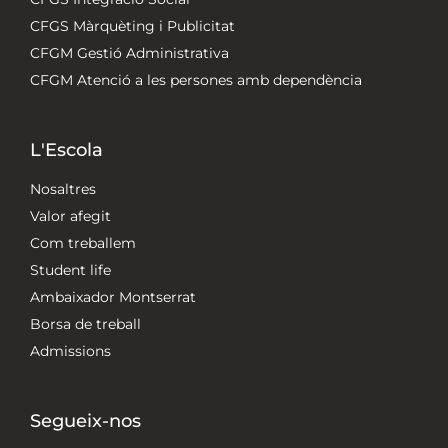
CFGS Màrquèting i Publicitat
CFGM Gestió Administrativa
CFGM Atenció a les persones amb dependència
L'Escola
Nosaltres
Valor afegit
Com treballem
Student life
Ambaixador Montserrat
Borsa de treball
Admissions
Segueix-nos