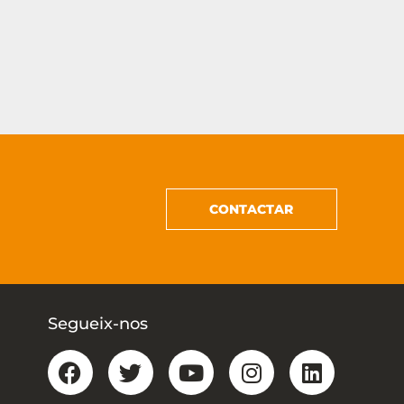
CONTACTAR
Segueix-nos