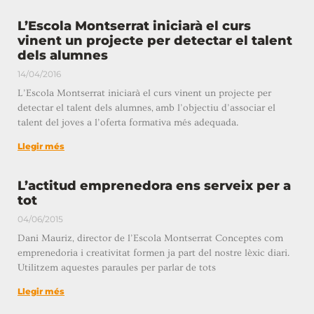
L’Escola Montserrat iniciarà el curs
vinent un projecte per detectar el talent
dels alumnes
14/04/2016
L’Escola Montserrat iniciarà el curs vinent un projecte per
detectar el talent dels alumnes, amb l’objectiu d’associar el
talent del joves a l’oferta formativa més adequada.
Llegir més
L’actitud emprenedora ens serveix per a
tot
04/06/2015
Dani Mauriz, director de l’Escola Montserrat Conceptes com
emprenedoria i creativitat formen ja part del nostre lèxic diari.
Utilitzem aquestes paraules per parlar de tots
Llegir més