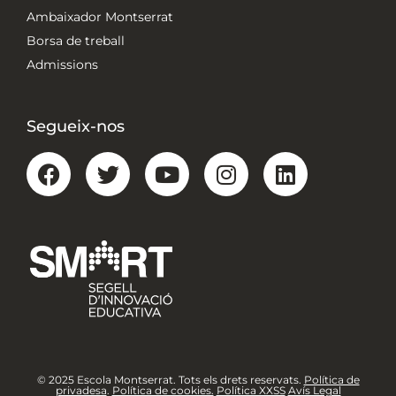
Ambaixador Montserrat
Borsa de treball
Admissions
Segueix-nos
© 2025 Escola Montserrat. Tots els drets reservats.
Política de
privadesa
.
Política de cookies.
Política XXSS
Avís Legal