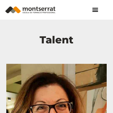
Talent