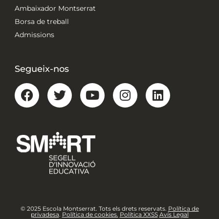
Ambaixador Montserrat
Borsa de treball
Admissions
Segueix-nos
© 2025 Escola Montserrat. Tots els drets reservats.
Política de
privadesa
.
Política de cookies.
Política XXSS
Avís Legal