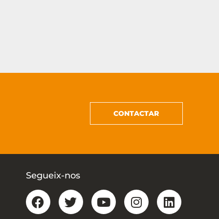
CONTACTAR
Segueix-nos