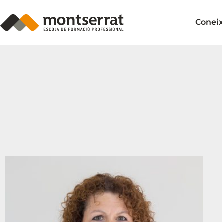
Conei