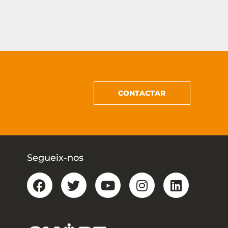
CONTACTAR
Segueix-nos