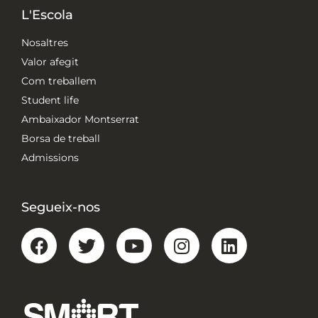
L'Escola
Nosaltres
Valor afegit
Com treballem
Student life
Ambaixador Montserrat
Borsa de treball
Admissions
Segueix-nos