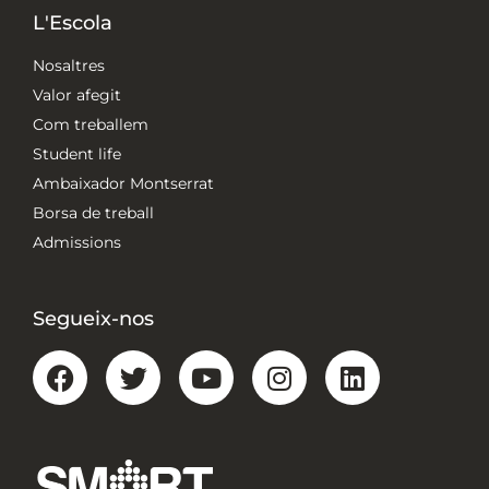
L'Escola
Nosaltres
Valor afegit
Com treballem
Student life
Ambaixador Montserrat
Borsa de treball
Admissions
Segueix-nos