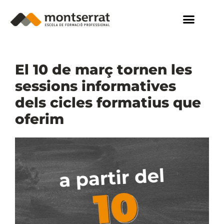
El 10 de març tornen les
sessions informatives
dels cicles formatius que
oferim