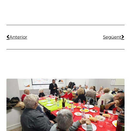
Anterior
Següent