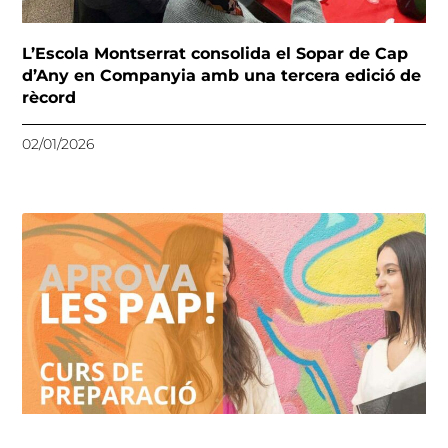
L’Escola Montserrat consolida el Sopar de Cap
d’Any en Companyia amb una tercera edició de
rècord
02/01/2026