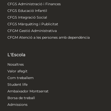
CFGS Administració i Finances
CFGS Educació Infantil
CFGS Integració Social
CFGS Màrquèting i Publicitat
CFGM Gestió Administrativa
CFGM Atenció a les persones amb dependència
L'Escola
Nosaltres
Valor afegit
Com treballem
Student life
Ambaixador Montserrat
Borsa de treball
Admissions