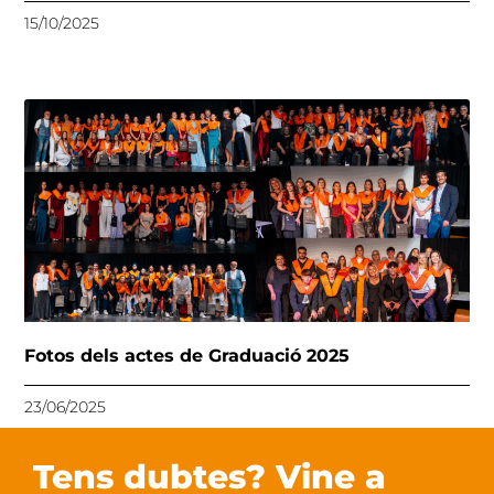
15/10/2025
Fotos dels actes de Graduació 2025
23/06/2025
Tens dubtes? Vine a