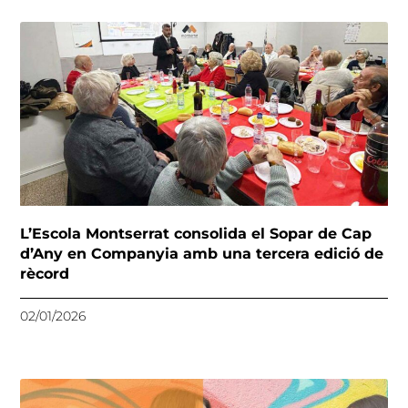
L’Escola Montserrat consolida el Sopar de Cap
d’Any en Companyia amb una tercera edició de
rècord
02/01/2026