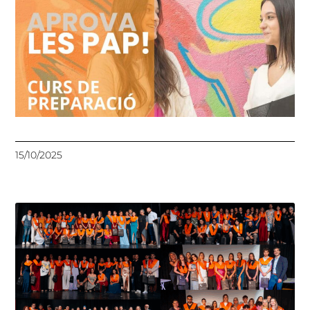
15/10/2025