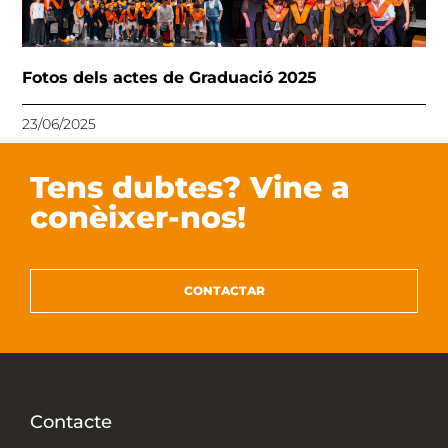
Fotos dels actes de Graduació 2025
23/06/2025
Tens dubtes? Vine a
conèixer-nos!
CONTACTAR
Contacte