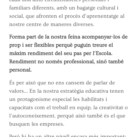
familiars diferents, amb un bagatge cultural i
social, que afronten el procés d’aprenentatge al
nostre centre de maneres diverses.
Forma part de la nostra feina acompanyar-los de
prop i ser flexibles perquè puguin treure el
màxim rendiment del seu pas per l’Escola.
Rendiment no només professional, sinó també
personal.
És per això que no ens cansem de parlar de
valors… En la nostra estratègia educativa tenen
un protagonisme especial les habilitats i
capacitats com el treball en equip, la creativitat o
l’autoconeixement, perquè això també és el que
busquen les empreses.
Però hi ha un altre nivell encara més important: