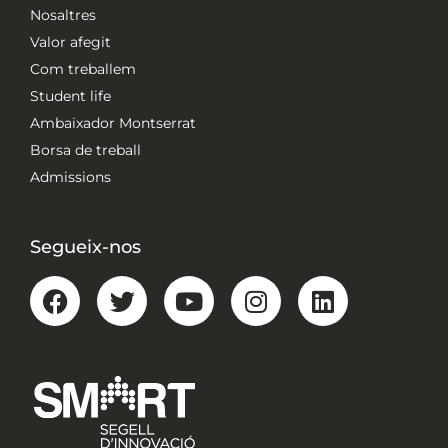
Nosaltres
Valor afegit
Com treballem
Student life
Ambaixador Montserrat
Borsa de treball
Admissions
Segueix-nos