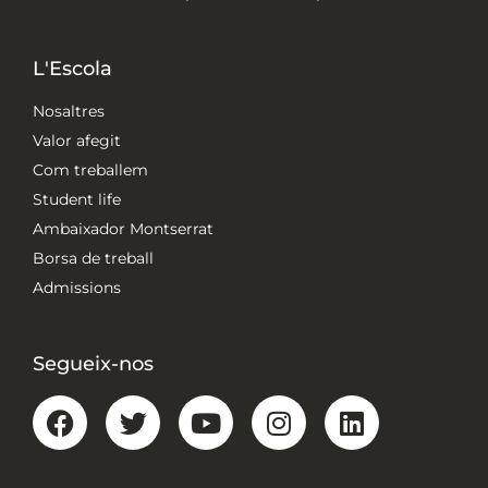
L'Escola
Nosaltres
Valor afegit
Com treballem
Student life
Ambaixador Montserrat
Borsa de treball
Admissions
Segueix-nos