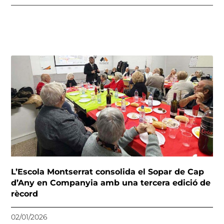
L’Escola Montserrat consolida el Sopar de Cap
d’Any en Companyia amb una tercera edició de
rècord
02/01/2026