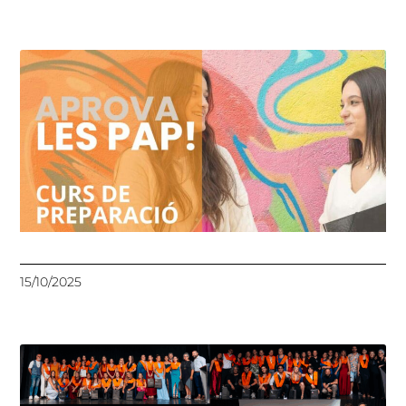
15/10/2025