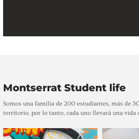
Montserrat Student life
Somos una familia de 200 estudiantes, más de 30 
territorio, por lo tanto, cada uno llevará una vida 