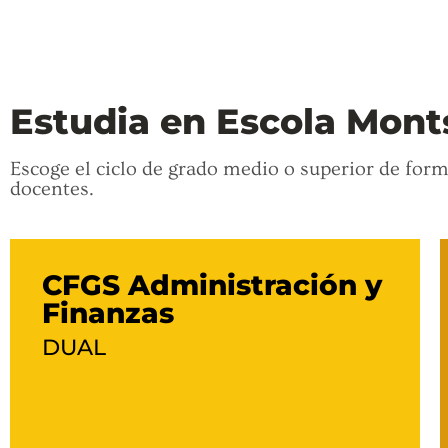
Estudia en Escola Mont
Escoge el ciclo de grado medio o superior de for
docentes.
CFGS Administración y
Finanzas
DUAL