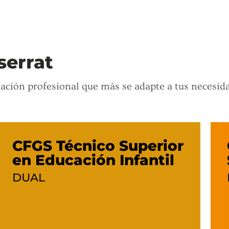
serrat
mación profesional que más se adapte a tus necesid
CFGS Técnico Superior
en Educación Infantil
DUAL