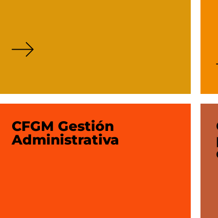
CFGM Gestión
Administrativa