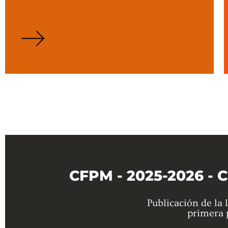
CFPM - 2025-2026 - C
Publicación de la 
primera 