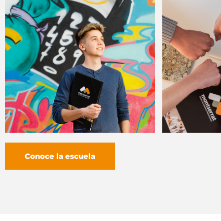
Conoce la escuela