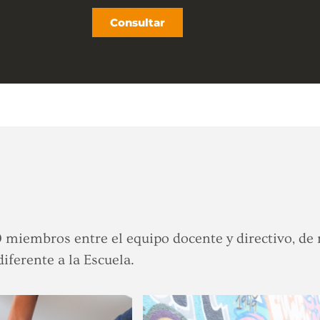
Consultar
miembros entre el equipo docente y directivo, de 
diferente a la Escuela.