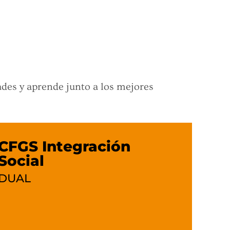
ades y aprende junto a los mejores
CFGS Integración
Social
DUAL