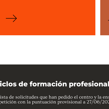
iclos de formación profesiona
lista de solicitudes que han pedido el centro y la 
petición con la puntuación provisional a 27/06/20