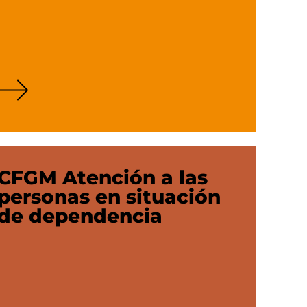
CFGM Atención a las
personas en situación
de dependencia