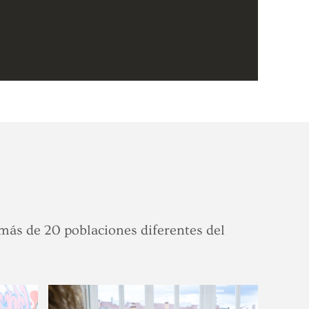
más de 20 poblaciones diferentes del